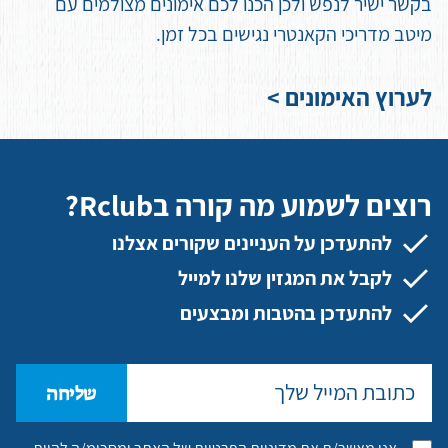
בקשר ישיר לנפש ולכן הכנו לכם אימונים מצולמים עם
מיטב מדריכי הקאנטרי נגישים בכל זמן.
לערוץ האימונים >
רוצים לשמוע מה קורה בRclub?
להתעדכן על העניינים שקורים אצלנו
לקבל את המגזין שלנו למייל
להתעדכן בהטבות ומבצעים
שליחה