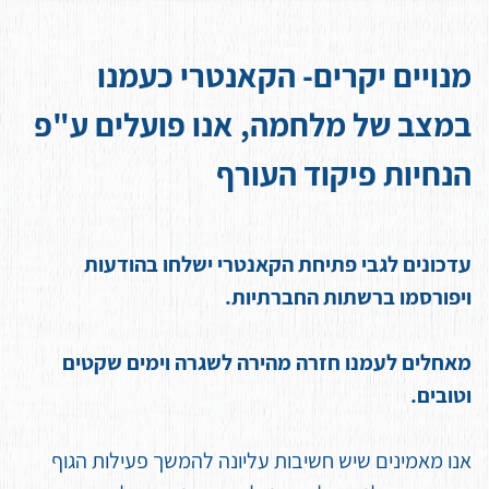
מנויים יקרים- הקאנטרי כעמנו
במצב של מלחמה, אנו פועלים ע"פ
הנחיות פיקוד העורף
עדכונים לגבי פתיחת הקאנטרי ישלחו בהודעות
ויפורסמו ברשתות החברתיות.
מאחלים לעמנו חזרה מהירה לשגרה וימים שקטים
וטובים.
אנו מאמינים שיש חשיבות עליונה להמשך פעילות הגוף