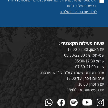
אני מאשר/ת את מדיניות הפרטיות של האתר ומסכימ/ה להיות
בקשר במייל או סמס
למדיניות הפרטיות שלנו »
שעות פעילות הקאנטרי:
יום ראשון: 12:00-22:30
שני-חמישי : 05:30-22:30
שישי: 05:30-17:30
שבת 07:30-21:00
ערבי חג וחג- משתנה ע"פ לו"ז שיפורסם.
ערב יום זיכרון עד 16:00
יום הזכרון 16:00
יום העצמאות עד 19:00